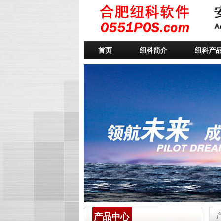
首页
纽科简介
纽科产
产品中心