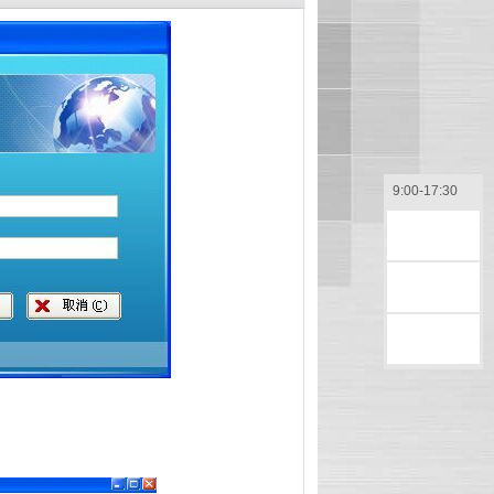
9:00-17:30
售前咨询
售后咨询
返回顶部